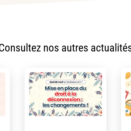
Consultez nos autres actualité