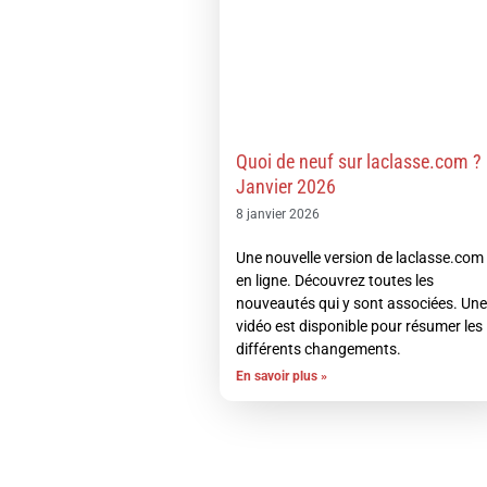
Quoi de neuf sur laclasse.com ?
Janvier 2026
8 janvier 2026
Une nouvelle version de laclasse.com
en ligne. Découvrez toutes les
nouveautés qui y sont associées. Une
vidéo est disponible pour résumer les
différents changements.
En savoir plus »