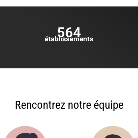
564
établissements
Rencontrez notre équipe