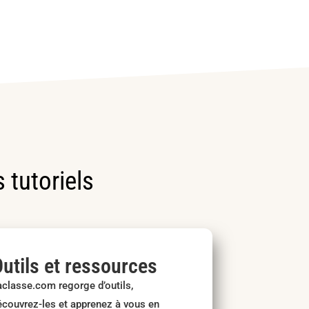
 tutoriels
utils et ressources
aclasse.com regorge d’outils,
écouvrez-les et apprenez à vous en