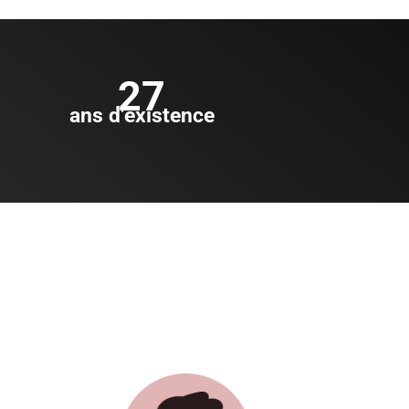
27
ans d’existence