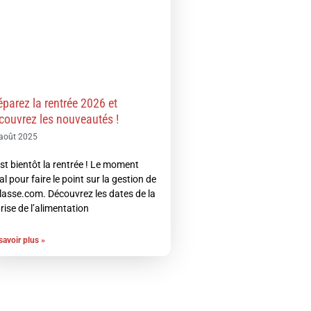
éparez la rentrée 2026 et
couvrez les nouveautés !
août 2025
st bientôt la rentrée ! Le moment
al pour faire le point sur la gestion de
lasse.com. Découvrez les dates de la
rise de l’alimentation
savoir plus »