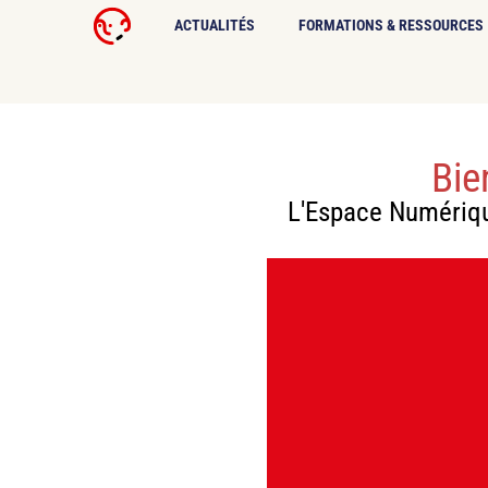
ACTUALITÉS
FORMATIONS & RESSOURCES
Bie
L'Espace Numérique