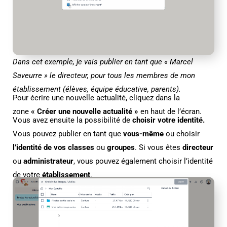
Dans cet exemple, je vais publier en tant que « Marcel
Saveurre » le directeur, pour tous les membres de mon
établissement (élèves, équipe éducative, parents).
Pour écrire une nouvelle actualité, cliquez dans la
zone
« Créer une nouvelle actualité »
en haut de l’écran.
Vous avez ensuite la possibilité de
choisir votre identité.
Vous pouvez publier en tant que
vous-même
ou choisir
l’identité de vos classes
ou
groupes
. Si vous êtes
directeur
ou
administrateur
, vous pouvez également choisir l’identité
de votre
établissement
.