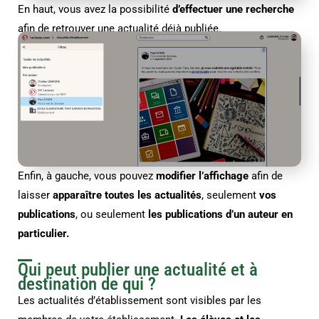
En haut, vous avez la possibilité
d’effectuer une recherche
afin de retrouver une actualité déjà publiée.
Enfin, à gauche, vous pouvez
modifier l’affichage
afin de
laisser
apparaître toutes les actualités
, seulement
vos
publications
, ou seulement
les publications d’un auteur en
particulier.
Qui peut publier une actualité et à
destination de qui ?
Les actualités d’établissement sont visibles par les