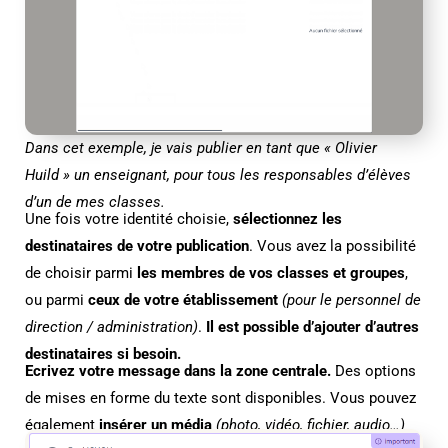
Dans cet exemple, je vais publier en tant que « Olivier
Huild » un enseignant, pour tous les responsables d’élèves
d’un de mes classes.
Une fois votre identité choisie,
sélectionnez les
destinataires de votre publication
. Vous avez la possibilité
de choisir parmi
les membres de vos classes et groupes
,
ou parmi
ceux de votre établissement
(pour le personnel de
direction / administration)
.
Il est possible d’ajouter d’autres
destinataires si besoin.
Ecrivez votre message dans la zone centrale.
Des options
de mises en forme du texte sont disponibles. Vous pouvez
également
insérer un média
(photo, vidéo, fichier, audio…)