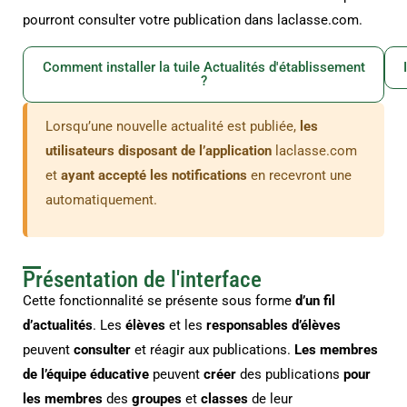
pourront consulter votre publication dans laclasse.com.
Comment installer la tuile Actualités d'établissement
?
Lorsqu’une nouvelle actualité est publiée,
les
utilisateurs disposant de l’application
laclasse.com
et
ayant accepté les notifications
en recevront une
automatiquement.
Présentation de l'interface
Cette fonctionnalité se présente sous forme
d’un fil
d’actualités
. Les
élèves
et les
responsables d’élèves
peuvent
consulter
et réagir aux publications.
Les membres
de l’équipe éducative
peuvent
créer
des publications
pour
les membres
des
groupes
et
classes
de leur