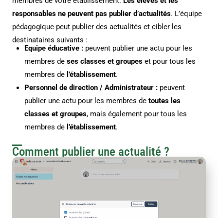
membres de votre établissement.
Les élèves et les
responsables ne peuvent pas publier d’actualités
.
L’équipe
pédagogique peut publier des actualités et cibler les
destinataires suivants :
Equipe éducative
:
peuvent publier une actu pour les
membres de
ses classes et groupes
et
pour tous les
membres de
l’établissement
.
Personnel de direction / Administrateur :
peuvent
publier une actu pour les membres de
toutes les
classes et groupes
, mais également pour tous les
membres de
l’établissement
.
Comment publier une actualité ?