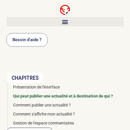
Panneau de gestion des cookies
Besoin d'aide ?
CHAPITRES
Présentation de l'interface
Qui peut publier une actualité et à destination de qui ?
Comment publier une actualité ?
Comment s'affiche mon actualité ?
Gestion de l'espace commentaires