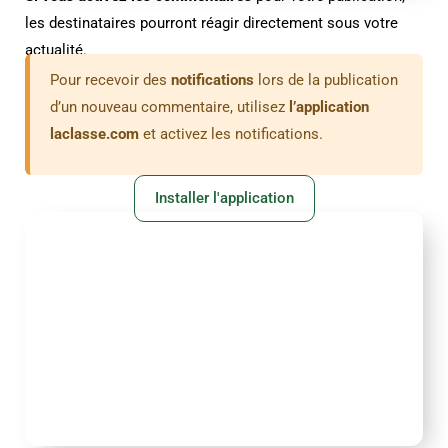
les destinataires pourront réagir directement sous votre
actualité.
Pour recevoir des
notifications
lors de la publication
d’un nouveau commentaire, utilisez
l’application
laclasse.com
et activez les notifications.
Installer l'application