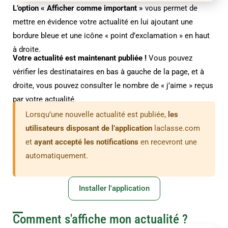
L’option « Afficher comme important »
vous permet de
mettre en évidence votre actualité en lui ajoutant une
bordure bleue et une icône « point d’exclamation » en haut
à droite.
Votre actualité est maintenant publiée !
Vous pouvez
vérifier les destinataires en bas à gauche de la page, et à
droite, vous pouvez consulter le nombre de « j’aime » reçus
par votre actualité.
Lorsqu’une nouvelle actualité est publiée,
les
utilisateurs disposant de l’application
laclasse.com
et
ayant accepté les notifications
en recevront une
automatiquement.
Installer l'application
Comment s'affiche mon actualité ?