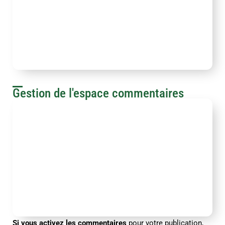
Gestion de l'espace commentaires
Si vous activez les commentaires
pour votre publication,