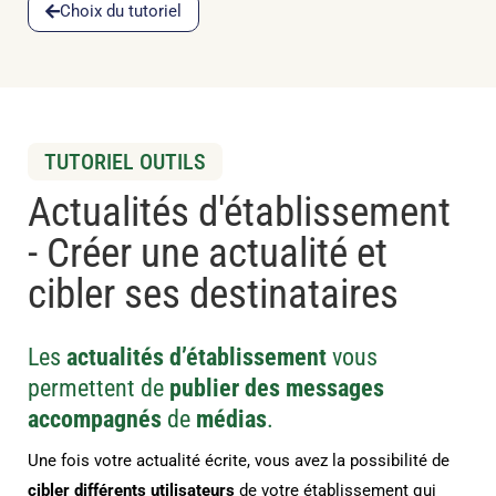
Choix du tutoriel
TUTORIEL OUTILS
Actualités d'établissement
- Créer une actualité et
cibler ses destinataires
Les
actualités d’établissement
vous
permettent de
publier
des messages
accompagnés
de
médias
.
Une fois votre actualité écrite, vous avez la possibilité de
cibler différents utilisateurs
de votre établissement qui