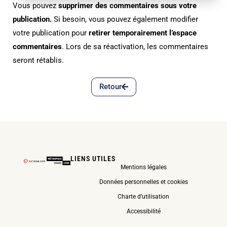
Vous pouvez
supprimer des commentaires sous votre
publication.
Si besoin, vous pouvez également modifier
votre publication pour
retirer temporairement l’espace
commentaires
. Lors de sa réactivation, les commentaires
seront rétablis.
Retour
LIENS UTILES
Mentions légales
Données personnelles et cookies
Charte d’utilisation
Accessibilité