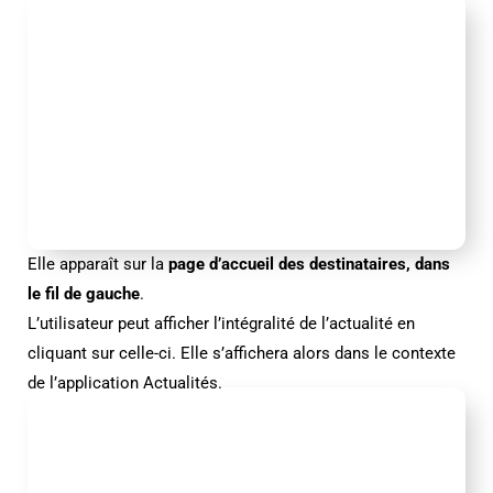
Elle apparaît sur la
page d’accueil des destinataires, dans
le fil de gauche
.
L’utilisateur peut afficher l’intégralité de l’actualité en
cliquant sur celle-ci. Elle s’affichera alors dans le contexte
de l’application Actualités.