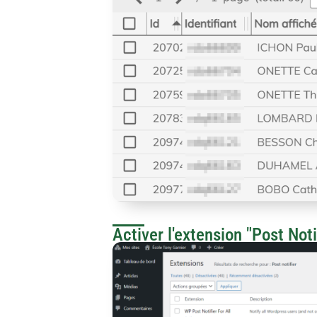
Activer l'extension "Post Noti