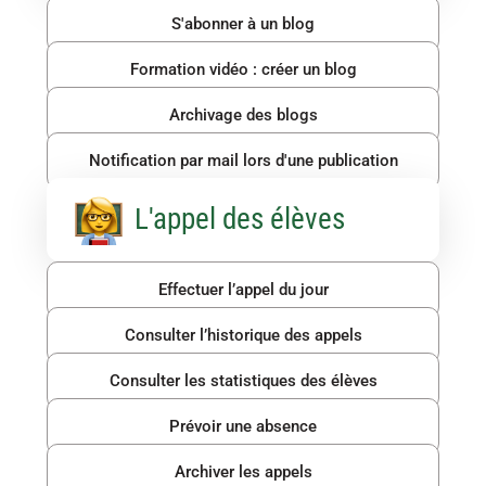
S'abonner à un blog
Formation vidéo : créer un blog
Archivage des blogs
Notification par mail lors d'une publication
L'appel des élèves
Effectuer l’appel du jour
Consulter l’historique des appels
Consulter les statistiques des élèves
Prévoir une absence
Archiver les appels