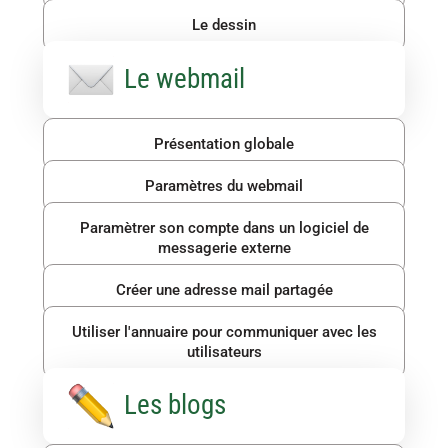
Le dessin
Le webmail
Présentation globale
Paramètres du webmail
Paramètrer son compte dans un logiciel de
messagerie externe
Créer une adresse mail partagée
Utiliser l'annuaire pour communiquer avec les
utilisateurs
Les blogs