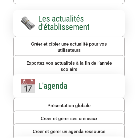
Les actualités
d'établissement
Créer et cibler une actualité pour vos
utilisateurs
Exportez vos actualités à la fin de l’année
scolaire
L'agenda
Présentation globale
Créer et gérer ses créneaux
Créer et gérer un agenda ressource