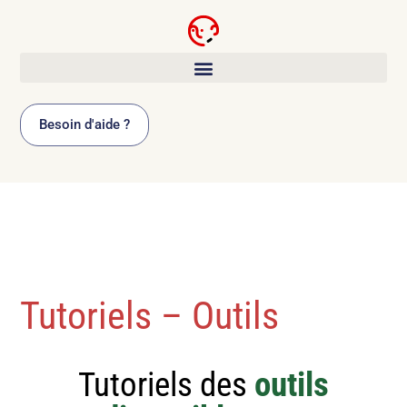
Besoin d'aide ?
Tutoriels – Outils
Tutoriels des
outils