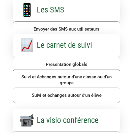
Les SMS
Envoyer des SMS aux utilisateurs
Le carnet de suivi
Présentation globale
Suivi et échanges autour d’une classe ou d’un
groupe
Suivi et échanges autour d’un élève
La visio conférence