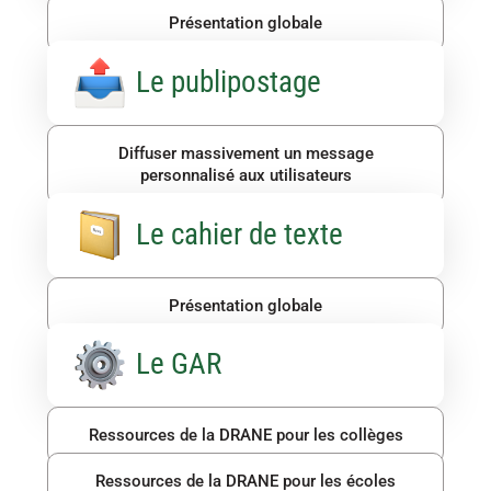
Présentation globale
Le publipostage
Diffuser massivement un message
personnalisé aux utilisateurs
Le cahier de texte
Présentation globale
Le GAR
Ressources de la DRANE pour les collèges
Ressources de la DRANE pour les écoles