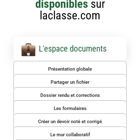
disponibles
sur
laclasse.com
L'espace documents
Présentation globale
Partager un fichier
Dossier rendu et corrections
Les formulaires
Créer un devoir noté et corrigé
Le mur collaboratif